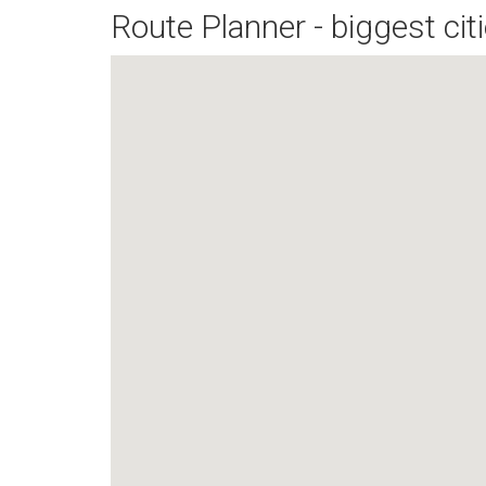
Route Planner - biggest cit